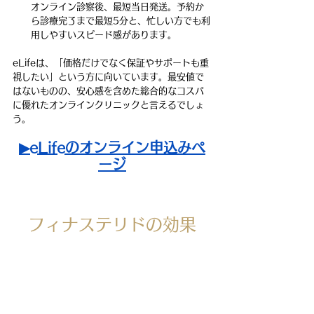
オンライン診察後、最短当日発送。予約か
ら診療完了まで最短5分と、忙しい方でも利
用しやすいスピード感があります。
eLifeは、「価格だけでなく保証やサポートも重
視したい」という方に向いています。最安値で
はないものの、安心感を含めた総合的なコスパ
に優れたオンラインクリニックと言えるでしょ
う。
▶eLifeのオンライン申込みペ
ージ
フィナステリドの効果