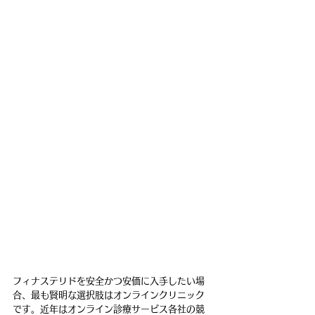
フィナステリドを安全かつ安価に入手したい場
合、最も賢明な選択肢はオンラインクリニック
です。近年はオンライン診療サービス各社の競