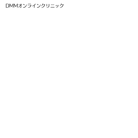
DMMオンラインクリニック