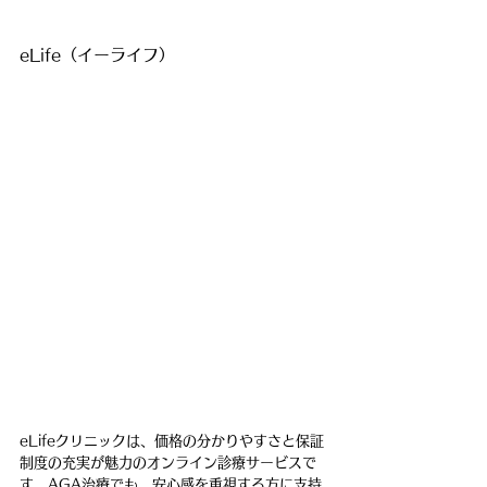
eLife（イーライフ）
eLifeクリニックは、価格の分かりやすさと保証
制度の充実が魅力のオンライン診療サービスで
す。AGA治療でも、安心感を重視する方に支持