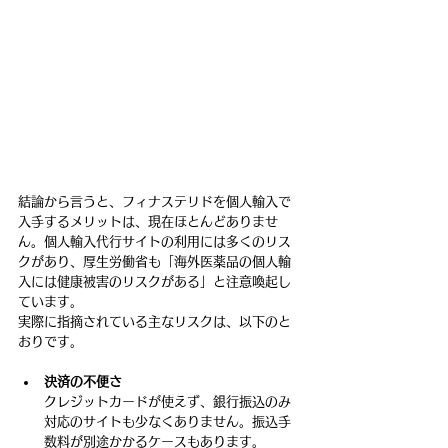
結論から言うと、フィナステリドを個人輸入で
入手するメリットは、現在ほとんどありませ
ん。個人輸入代行サイトの利用には多くのリス
クがあり、厚生労働省も「海外医薬品の個人輸
入には健康被害のリスクがある」と注意喚起し
ています。
実際に指摘されている主なリスクは、以下のと
おりです。
決済の不便さ
クレジットカードが使えず、銀行振込のみ
対応のサイトも少なくありません。振込手
数料が別途かかるケースもあります。