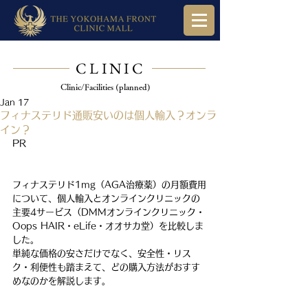
CLINIC
Clinic/Facilities (planned)
Jan 17
フィナステリド通販安いのは個人輸入？オンラ
イン？
PR
フィナステリド1mg（AGA治療薬）の月額費用
について、個人輸入とオンラインクリニックの
主要4サービス（DMMオンラインクリニック・
Oops HAIR・eLife・オオサカ堂）を比較しま
した。
単純な価格の安さだけでなく、安全性・リス
ク・利便性も踏まえて、どの購入方法がおすす
めなのかを解説します。