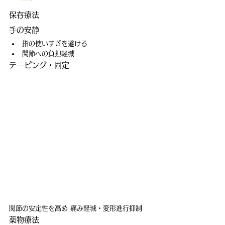
保存療法
手の安静
指の使いすぎを避ける
関節への負担軽減
テーピング・固定
関節の安定性を高め 痛み軽減・変形進行抑制
薬物療法