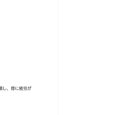
積し、骨に疲労が