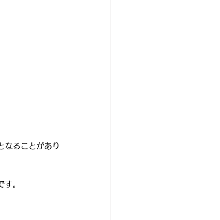
となることがあり
です。