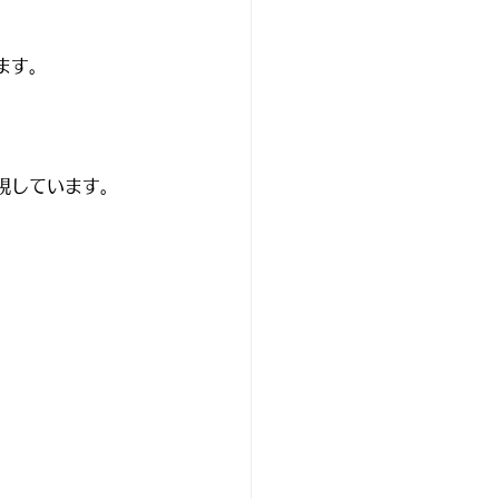
ます。
視しています。