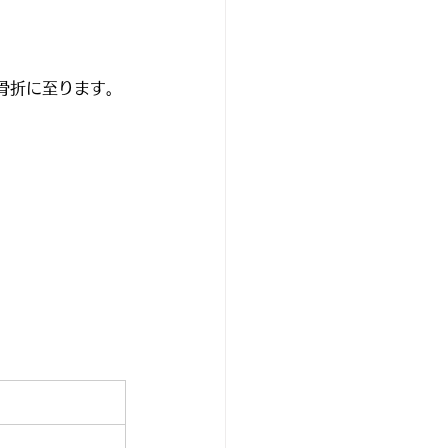
骨折に至ります。