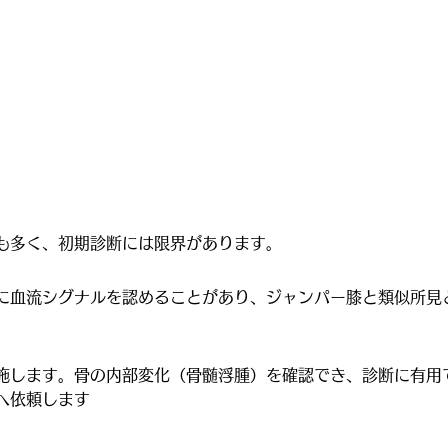
も多く、初期診断には限界があります。
に血流シグナルを認めることがあり、ジャンパー膝と類似所見
施します。骨の内部変化（骨髄浮腫）を確認でき、診断に有用
へ依頼します