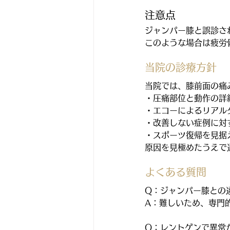
注意点
ジャンパー膝と誤診さ
このような場合は疲労
当院の診療方針
当院では、膝前面の痛
・圧痛部位と動作の詳
・エコーによるリアル
・改善しない症例に対す
・スポーツ復帰を見据
原因を見極めたうえで
よくある質問
Q：ジャンパー膝との
A：難しいため、専門
Q：レントゲンで異常