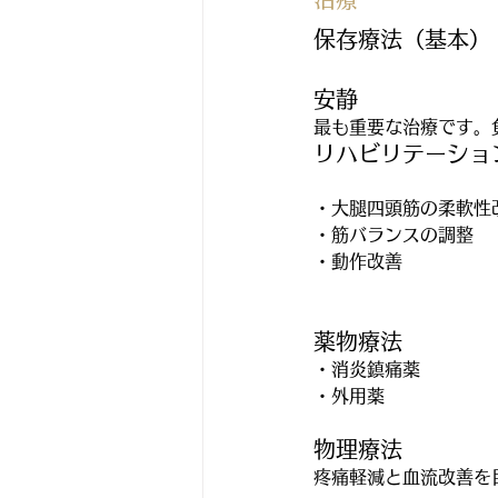
保存療法（基本）
安静
最も重要な治療です。
リハビリテーショ
・大腿四頭筋の柔軟性
・筋バランスの調整
・動作改善
薬物療法
・消炎鎮痛薬
・外用薬
物理療法
疼痛軽減と血流改善を