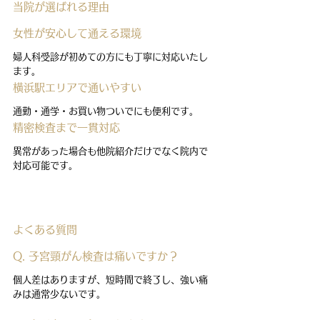
当院が選ばれる理由
女性が安心して通える環境
婦人科受診が初めての方にも丁寧に対応いたし
ます。
横浜駅エリアで通いやすい
通勤・通学・お買い物ついでにも便利です。
精密検査まで一貫対応
異常があった場合も他院紹介だけでなく院内で
対応可能です。
よくある質問
Q. 子宮頸がん検査は痛いですか？
個人差はありますが、短時間で終了し、強い痛
みは通常少ないです。