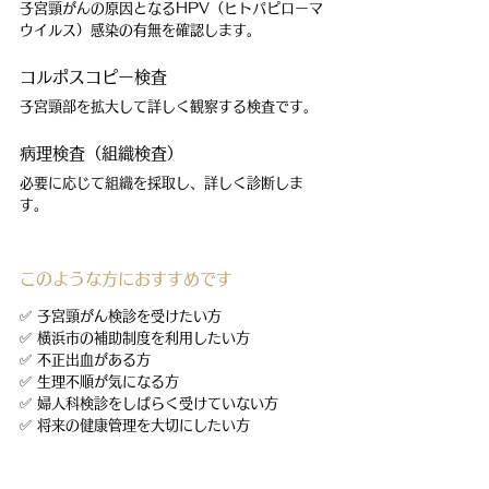
子宮頸がんの原因となるHPV（ヒトパピローマ
ウイルス）感染の有無を確認します。
コルポスコピー検査
子宮頸部を拡大して詳しく観察する検査です。
病理検査（組織検査）
必要に応じて組織を採取し、詳しく診断しま
す。
このような方におすすめです
✅ 子宮頸がん検診を受けたい方
✅ 横浜市の補助制度を利用したい方
✅ 不正出血がある方
✅ 生理不順が気になる方
✅ 婦人科検診をしばらく受けていない方
✅ 将来の健康管理を大切にしたい方