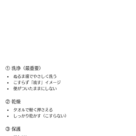
① 洗浄（最重要）
ぬるま湯でやさしく洗う
こすらず「流す」イメージ
便がついたままにしない
② 乾燥
タオルで軽く押さえる
しっかり乾かす（こすらない）
③ 保護