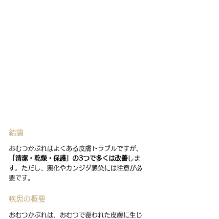
結論
おむつかぶれはよくある皮膚トラブルですが、
「清潔・乾燥・保護」の3つで多くは改善
しま
す。ただし、悪化やカンジダ感染には注意が必
要です。
疾患の概要
おむつかぶれは、おむつで覆われた皮膚に生じ