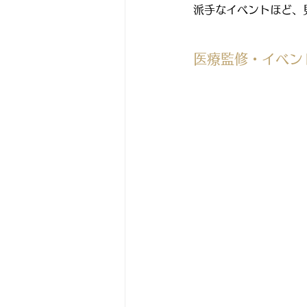
派手なイベントほど、
医療監修・イベン