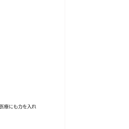
ツ医療にも力を入れ