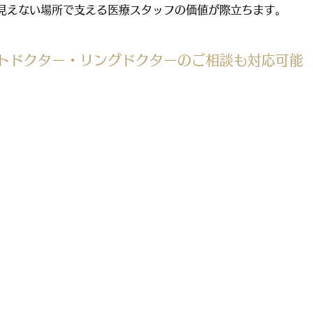
見えない場所で支える医療スタッフの価値が際立ちます。
トドクター・リングドクターのご相談も対応可能