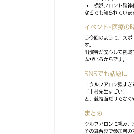
横浜フロント脳神
などでも知られていま
イベント×医療の
う今回のように、スポ
す。
出演者が安心して挑戦
ムがいるからです。
SNSでも話題に
「ウルフアロン強すぎ
「市村先生すごい」
と、競技面だけでなく
まとめ
ウルフアロンに挑み、
その舞台裏で参加者の