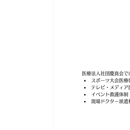
医療法人社団慶真会で
スポーツ大会医療
テレビ・メディア
イベント救護体制
現場ドクター派遣