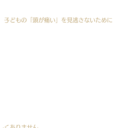
子どもの「頭が痛い」を見逃さないために
しくありません