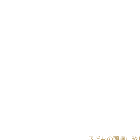
子どもの頭痛は珍