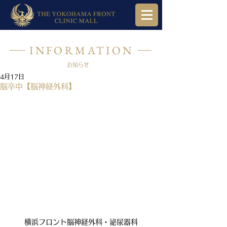
INFORMATION
お知らせ
4月17日
脳卒中【脳神経外科】
横浜フロント脳神経外科・泌尿器科