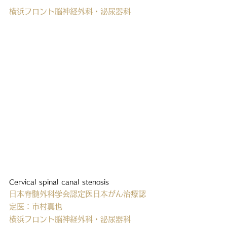
横浜フロント脳神経外科・泌尿器科
Cervical spinal canal stenosis
日本脊髄外科学会認定医日本がん治療認
定医：市村真也
横浜フロント脳神経外科・泌尿器科