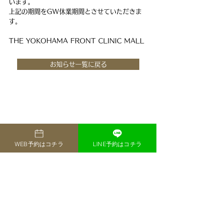
います。
上記の期間をGW休業期間とさせていただきま
す。 
THE YOKOHAMA FRONT CLINIC MALL
お知らせ一覧に戻る
WEB予約はコチラ
LINE予約はコチラ
ページトップへ戻る