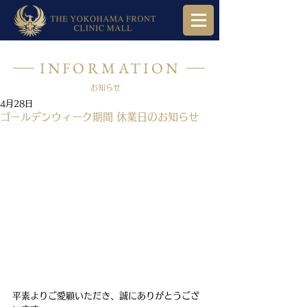
INFORMATION
お知らせ
4月28日
ゴールデンウィーク期間 休業日のお知らせ
平素よりご愛顧いただき、誠にありがとうござ