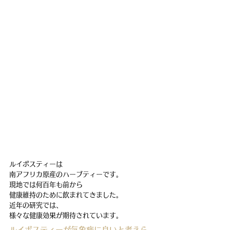
ルイボスティーは
南アフリカ原産のハーブティーです。
現地では何百年も前から
健康維持のために飲まれてきました。
近年の研究では、
様々な健康効果が期待されています。
ルイボスティーが気象病に良いと考えら