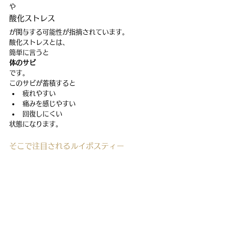
や
酸化ストレス
が関与する可能性が指摘されています。
酸化ストレスとは、
簡単に言うと
体のサビ
です。
このサビが蓄積すると
疲れやすい
痛みを感じやすい
回復しにくい
状態になります。
そこで注目されるルイボスティー