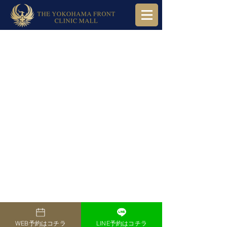
WEB予約はコチラ
LINE予約はコチラ