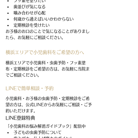
フッ素を塗りたい
歯並びが気になる
噛み合わせが心配
何歳から通えばいいかわからない
定期検診を受けたい
お子様のお口のことで気になることがありまし
たら、お気軽にご相談ください。
横浜エリアで小児歯科をご希望の方へ
横浜エリアで小児歯科・虫歯予防・フッ素塗
布・定期検診をご希望の方は、お気軽に当院ま
でご相談ください。
LINEで簡単相談・予約
小児歯科・お子様の虫歯予防・定期検診をご希
望の方は、公式LINEからお気軽にご相談・ご予
約いただけます。
LINE登録特典
「小児歯科お悩み解消ガイドブック」配信中
子どもの虫歯予防について