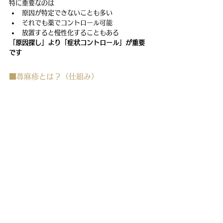
特に重要なのは
原因が特定できないことも多い
それでも薬でコントロール可能
放置すると慢性化することもある
「原因探し」より「症状コントロール」が重要
です
■蕁麻疹とは？（仕組み）